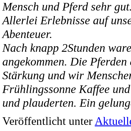
Mensch und Pferd sehr gut
Allerlei Erlebnisse auf u
Abenteuer.
Nach knapp 2Stunden ware
angekommen. Die Pferden er
Stärkung und wir Menschen
Frühlingssonne Kaffee und
und plauderten. Ein gelun
Veröffentlicht unter
Aktuell