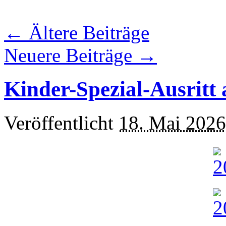
←
Ältere Beiträge
Neuere Beiträge
→
Kinder-Spezial-Ausritt
Veröffentlicht
18. Mai 2026