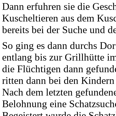
Dann erfuhren sie die Gesc
Kuscheltieren aus dem Kusch
bereits bei der Suche und d
So ging es dann durchs Dor
entlang bis zur Grillhütte 
die Flüchtigen dann gefund
ritten dann bei den Kindern
Nach dem letzten gefundene
Belohnung eine Schatzsuch
Begeistert wurde die Schat