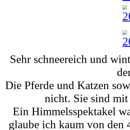
Sehr schneereich und winte
de
Die Pferde und Katzen sow
nicht. Sie sind mi
Ein Himmelsspektakel war
glaube ich kaum von den 