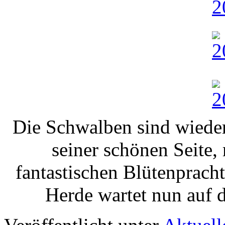
Die Schwalben sind wieder
seiner schönen Seite,
fantastischen Blütenprach
Herde wartet nun auf