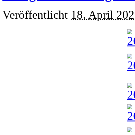
Veröffentlicht
18. April 20