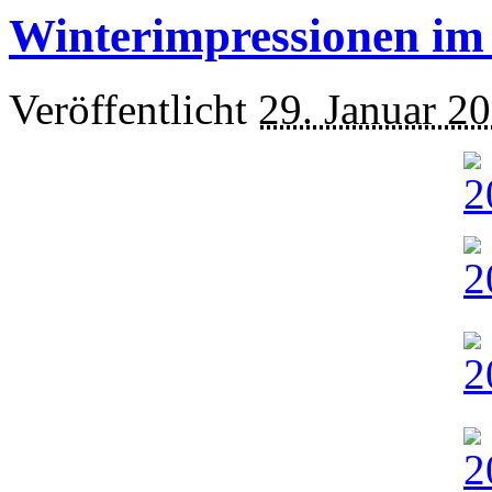
Winterimpressionen im
Veröffentlicht
29. Januar 2