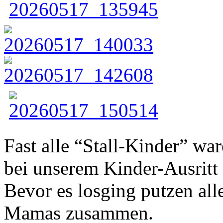
Fast alle “Stall-Kinder” wa
bei unserem Kinder-Ausritt 
Bevor es losging putzen all
Mamas zusammen.