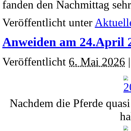
fanden den Nachmittag sehr
Veröffentlicht unter
Aktuell
Anweiden am 24.April 
Veröffentlicht
6. Mai 2026
Nachdem die Pferde quasi
h