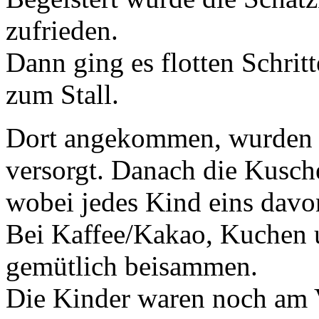
zufrieden.
Dann ging es flotten Schri
zum Stall.
Dort angekommen, wurden zu
versorgt. Danach die Kusch
wobei jedes Kind eins davo
Bei Kaffee/Kakao, Kuchen u
gemütlich beisammen.
Die Kinder waren noch am V