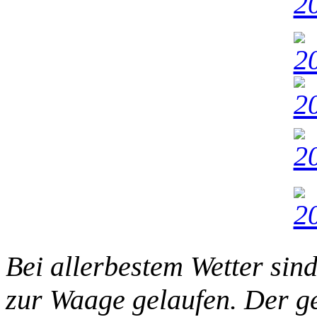
Bei allerbestem Wetter sind
zur Waage gelaufen. Der g