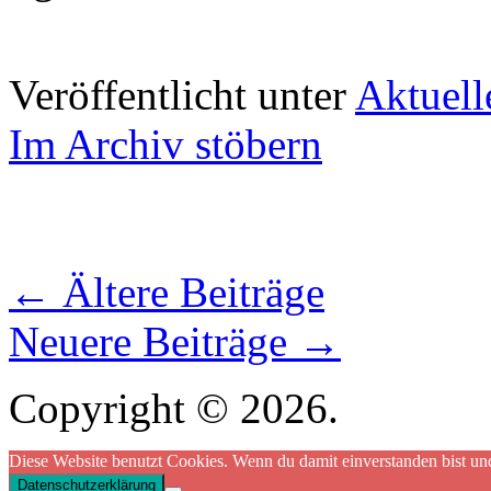
Veröffentlicht unter
Aktuell
Im Archiv stöbern
←
Ältere Beiträge
Neuere Beiträge
→
Copyright © 2026.
Diese Website benutzt Cookies. Wenn du damit einverstanden bist und
Datenschutzerklärung