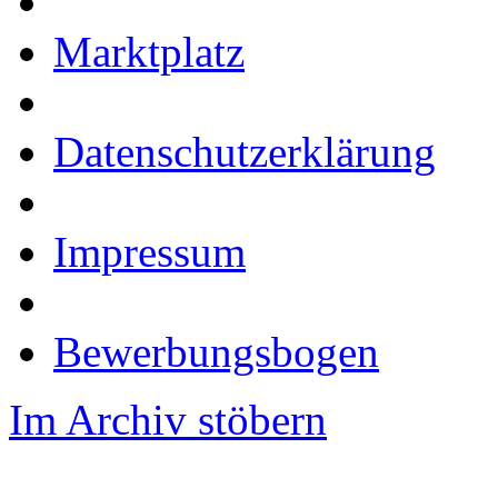
Marktplatz
Datenschutzerklärung
Impressum
Bewerbungsbogen
Im Archiv stöbern