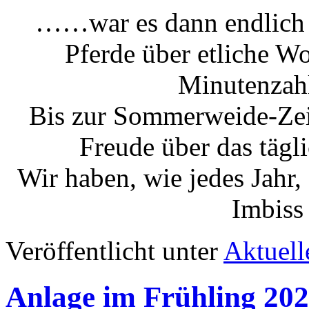
……war es dann endlich w
Pferde über etliche Wo
Minutenzah
Bis zur Sommerweide-Zeit
Freude über das tägli
Wir haben, wie jedes Jahr
Imbiss
Veröffentlicht unter
Aktuell
Anlage im Frühling 20