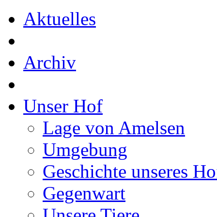
Aktuelles
Archiv
Unser Hof
Lage von Amelsen
Umgebung
Geschichte unseres Ho
Gegenwart
Unsere Tiere