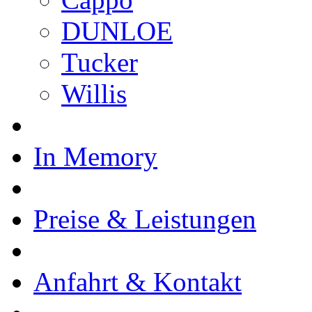
DUNLOE
Tucker
Willis
In Memory
Preise & Leistungen
Anfahrt & Kontakt