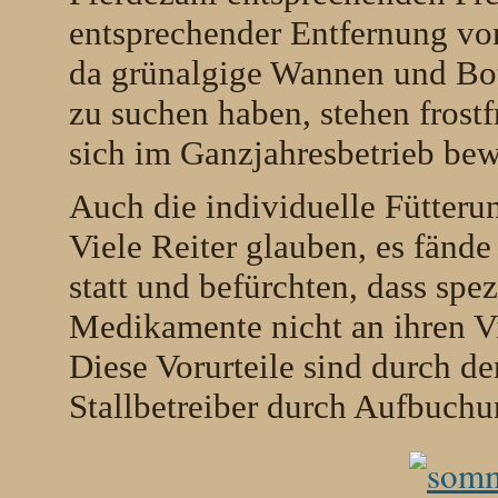
entsprechender Entfernung von 
da grünalgige Wannen und Bot
zu suchen haben, stehen frostf
sich im Ganzjahresbetrieb bew
Auch die individuelle Fütterun
Viele Reiter glauben, es fände
statt und befürchten, dass spez
Medikamente nicht an ihren Vi
Diese Vorurteile sind durch d
Stallbetreiber durch Aufbuchu