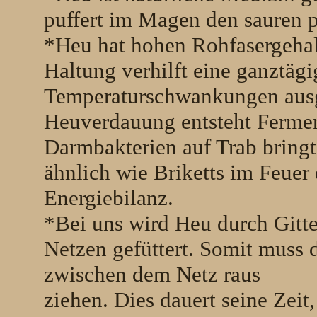
puffert im Magen den sauren p
*Heu hat hohen Rohfasergehal
Haltung verhilft eine ganztägi
Temperaturschwankungen ausg
Heuverdauung entsteht Ferme
Darmbakterien auf Trab bringt
ähnlich wie Briketts im Feuer 
Energiebilanz.
*Bei uns wird Heu durch Gitte
Netzen gefüttert. Somit muss 
zwischen dem Netz raus
ziehen. Dies dauert seine Zeit