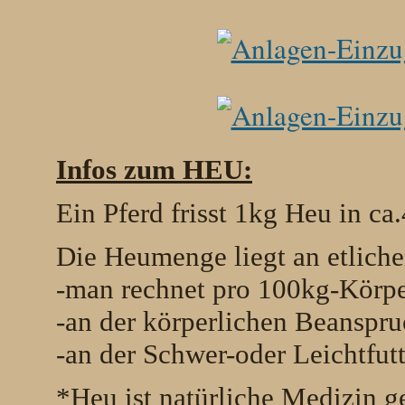
Infos zum HEU:
Ein Pferd frisst 1kg Heu in c
Die Heumenge liegt an etliche
-man rechnet pro 100kg-Körp
-an der körperlichen Beanspr
-an der Schwer-oder Leichtfutt
*Heu ist natürliche Medizin