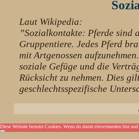
Sozi
Laut Wikipedia:
”Sozialkontakte: Pferde sind 
Gruppentiere. Jedes Pferd bra
mit Artgenossen aufzunehmen. 
soziale Gefüge und die Verträ
Rücksicht zu nehmen. Dies gilt
geschlechtsspezifische Unters
Diese Website benutzt Cookies. Wenn du damit einverstanden bist und 