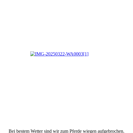
Bei bestem Wetter sind wir zum Pferde wiegen aufgebrochen.