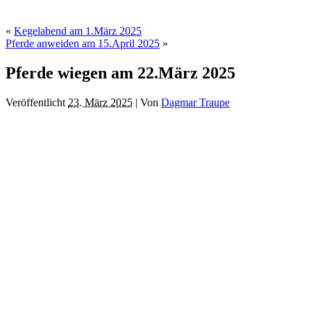
«
Kegelabend am 1.März 2025
Pferde anweiden am 15.April 2025
»
Pferde wiegen am 22.März 2025
Veröffentlicht
23. März 2025
|
Von
Dagmar Traupe