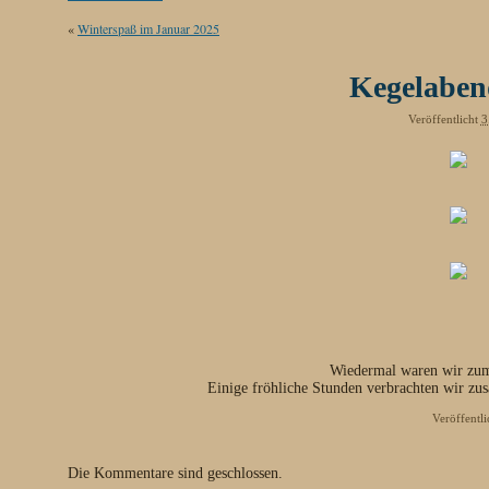
«
Winterspaß im Januar 2025
Kegelaben
Veröffentlicht
3
Wiedermal waren wir zum
Einige fröhliche Stunden verbrachten wir zu
Veröffentli
Die Kommentare sind geschlossen.