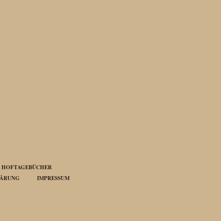
HOFTAGEBÜCHER
LÄRUNG
IMPRESSUM