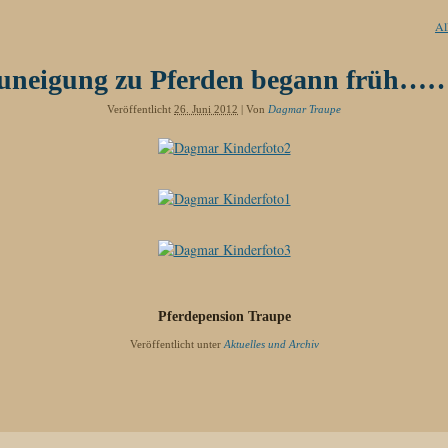
Al
Zuneigung zu Pferden begann früh
Veröffentlicht
26. Juni 2012
|
Von
Dagmar Traupe
Pferdepension Traupe
Veröffentlicht unter
Aktuelles und Archiv