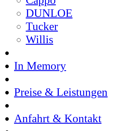
DUNLOE
Tucker
Willis
In Memory
Preise & Leistungen
Anfahrt & Kontakt