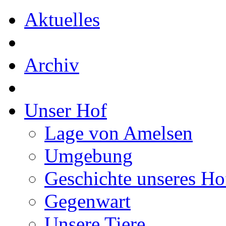
Aktuelles
Archiv
Unser Hof
Lage von Amelsen
Umgebung
Geschichte unseres Ho
Gegenwart
Unsere Tiere