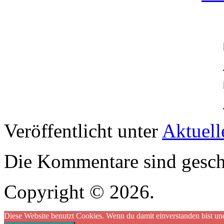
Veröffentlicht unter
Aktuell
Die Kommentare sind gesch
Copyright © 2026.
Diese Website benutzt Cookies. Wenn du damit einverstanden bist und