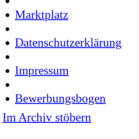
Marktplatz
Datenschutzerklärung
Impressum
Bewerbungsbogen
Im Archiv stöbern