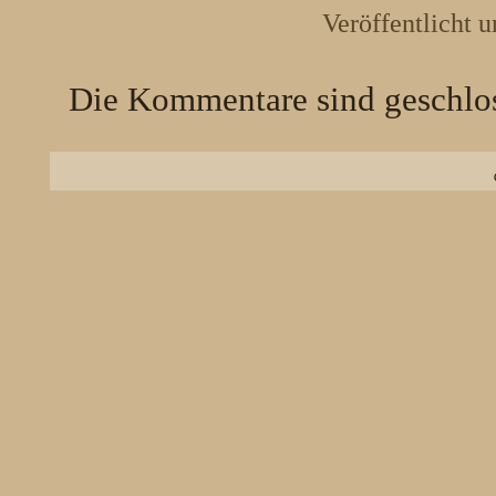
Veröffentlicht u
Die Kommentare sind geschlo