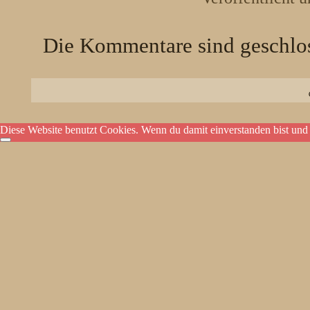
Die Kommentare sind geschlo
Diese Website benutzt Cookies. Wenn du damit einverstanden bist und 