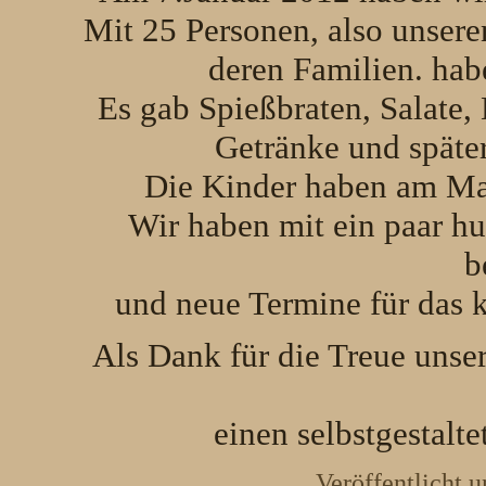
Mit 25 Personen, also unsere
deren Familien. hab
Es gab Spießbraten, Salate,
Getränke und spät
Die Kinder haben am Mal
Wir haben mit ein paar hu
b
und neue Termine für das
Als Dank für die Treue unser
einen selbstgestalt
Veröffentlicht u