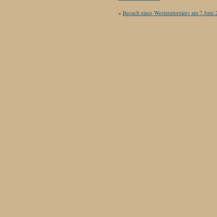
«
Besuch eines Westernturniers am 7.Juni 