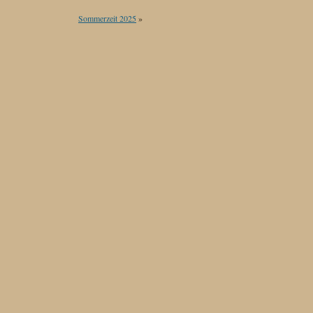
Sommerzeit 2025
»