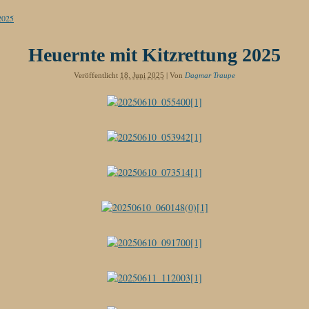
2025
Heuernte mit Kitzrettung 2025
Veröffentlicht
18. Juni 2025
|
Von
Dagmar Traupe