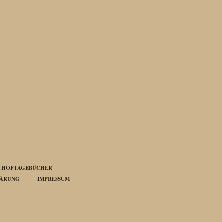
HOFTAGEBÜCHER
LÄRUNG
IMPRESSUM