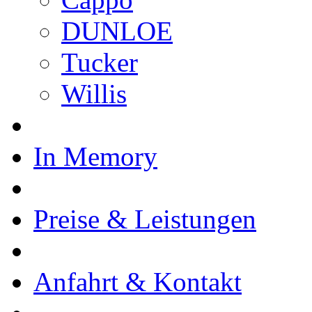
DUNLOE
Tucker
Willis
In Memory
Preise & Leistungen
Anfahrt & Kontakt