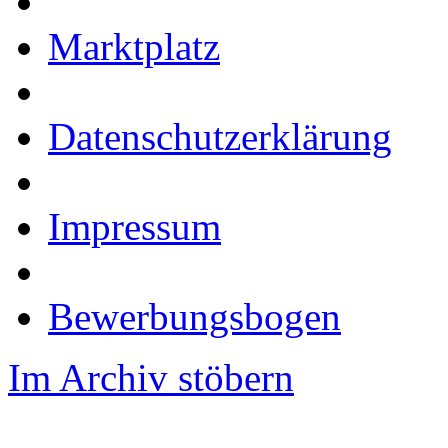
Marktplatz
Datenschutzerklärung
Impressum
Bewerbungsbogen
Im Archiv stöbern