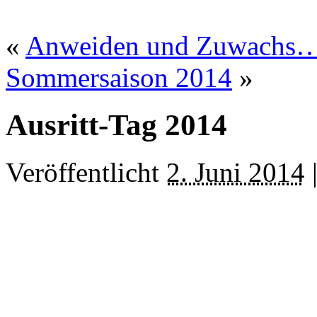
«
Anweiden und Zuwach
Sommersaison 2014
»
Ausritt-Tag 2014
Veröffentlicht
2. Juni 2014