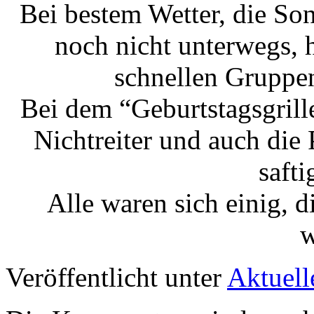
Bei bestem Wetter, die So
noch nicht unterwegs, 
schnellen Gruppen
Bei dem “Geburtstagsgrille
Nichtreiter und auch die 
saft
Alle waren sich einig, 
w
Veröffentlicht unter
Aktuell