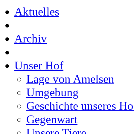
Aktuelles
Archiv
Unser Hof
Lage von Amelsen
Umgebung
Geschichte unseres Ho
Gegenwart
Unsere Tiere