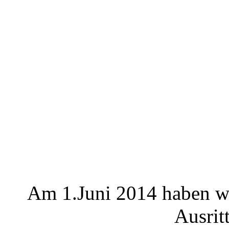
Am 1.Juni 2014 haben wi
Ausrit