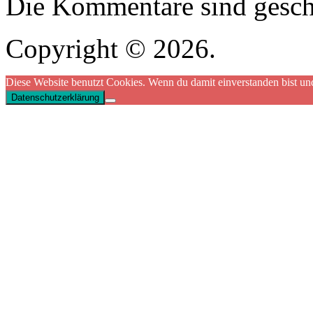
Die Kommentare sind gesch
Copyright © 2026.
Diese Website benutzt Cookies. Wenn du damit einverstanden bist und
Datenschutzerklärung