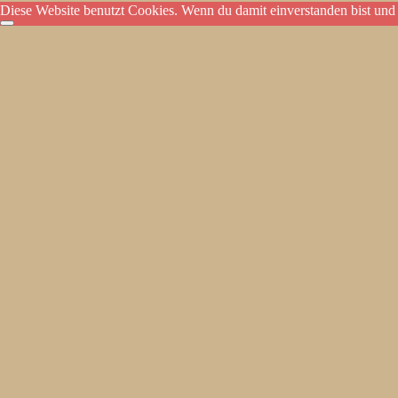
Diese Website benutzt Cookies. Wenn du damit einverstanden bist und 