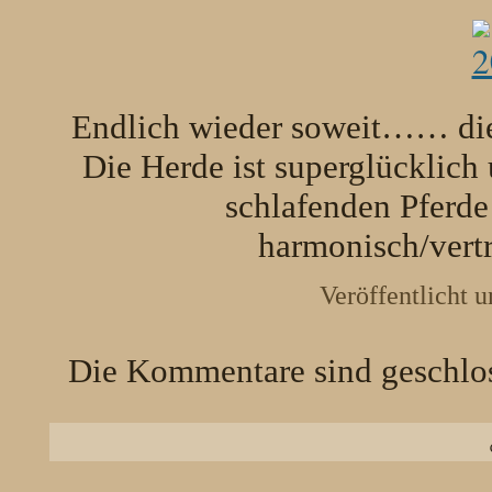
Endlich wieder soweit…… die
Die Herde ist superglücklic
schlafenden Pferde
harmonisch/vertr
Veröffentlicht u
Die Kommentare sind geschlo