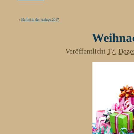
«
Herbst in der Anlage 2017
Weihna
Veröffentlicht
17. Deze