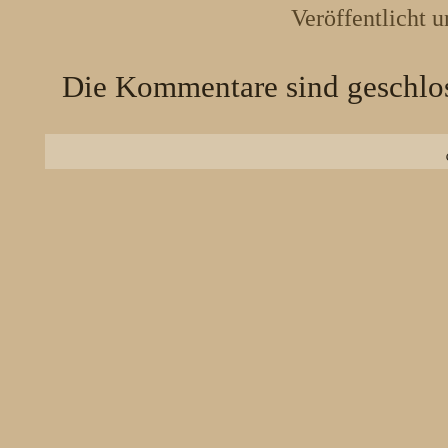
Veröffentlicht u
Die Kommentare sind geschlo