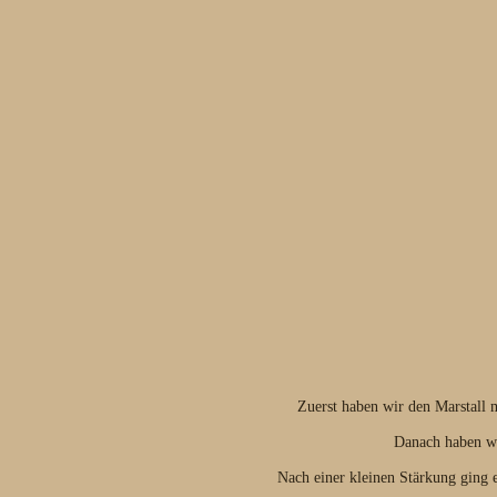
Zuerst haben wir den Marstall m
Danach haben wir
Nach einer kleinen Stärkung ging 