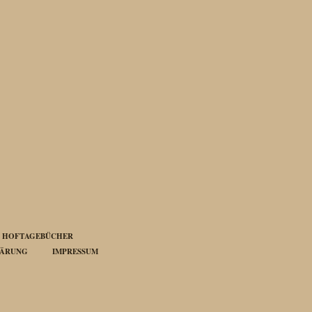
HOFTAGEBÜCHER
LÄRUNG
IMPRESSUM