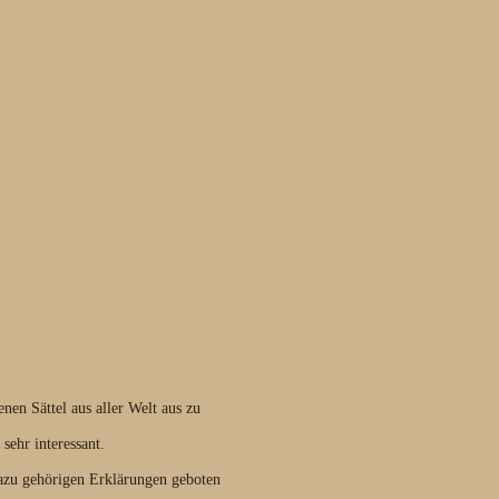
nen Sättel aus aller Welt aus zu
sehr interessant.
dazu gehörigen Erklärungen geboten