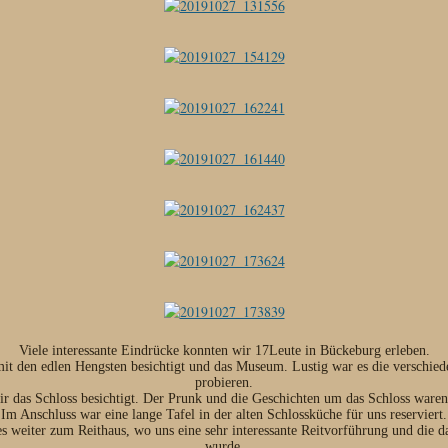
Viele interessante Eindrücke konnten wir 17Leute in Bückeburg erleben.
it den edlen Hengsten besichtigt und das Museum. Lustig war es die verschiede
probieren.
 das Schloss besichtigt. Der Prunk und die Geschichten um das Schloss waren 
Im Anschluss war eine lange Tafel in der alten Schlossküche für uns reserviert.
es weiter zum Reithaus, wo uns eine sehr interessante Reitvorführung und die 
wurde.