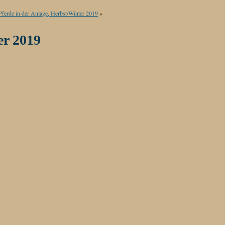
Pferde in der Anlage, Herbst/Winter 2019
»
er 2019