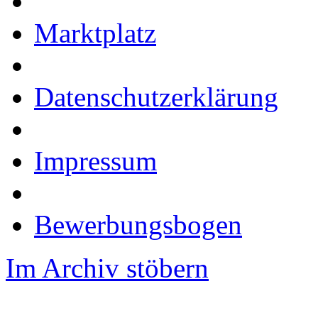
Marktplatz
Datenschutzerklärung
Impressum
Bewerbungsbogen
Im Archiv stöbern