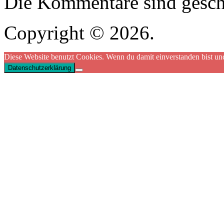
Die Kommentare sind gesch
Copyright © 2026.
Diese Website benutzt Cookies. Wenn du damit einverstanden bist und
Datenschutzerklärung