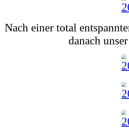
Nach einer total entspannte
danach unser