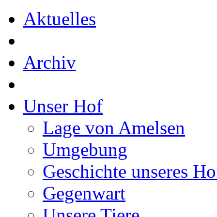
Aktuelles
Archiv
Unser Hof
Lage von Amelsen
Umgebung
Geschichte unseres Ho
Gegenwart
Unsere Tiere