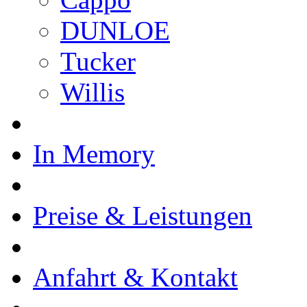
DUNLOE
Tucker
Willis
In Memory
Preise & Leistungen
Anfahrt & Kontakt