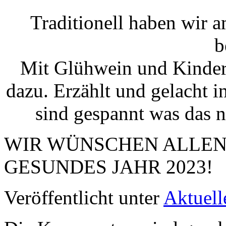
Traditionell haben wir 
b
Mit Glühwein und Kinderp
dazu. Erzählt und gelacht 
sind gespannt was das n
WIR WÜNSCHEN ALLEN
GESUNDES JAHR 2023!
Veröffentlicht unter
Aktuell