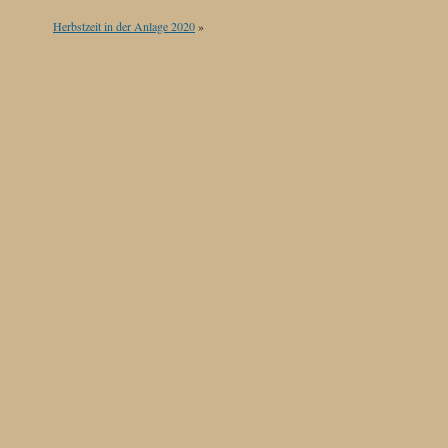
Herbstzeit in der Anlage 2020
»