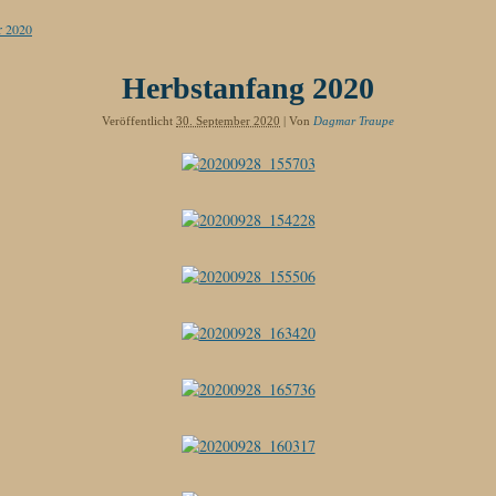
r 2020
Herbstanfang 2020
Veröffentlicht
30. September 2020
|
Von
Dagmar Traupe