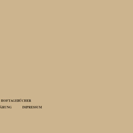
HOFTAGEBÜCHER
LÄRUNG
IMPRESSUM