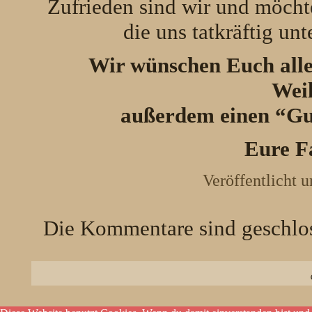
Zufrieden sind wir und möch
die uns tatkräftig un
Wir wünschen Euch alle
Weih
außerdem einen “Gut
Eure F
Veröffentlicht u
Die Kommentare sind geschlo