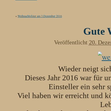
«
Weihnachtsfeier am 3.Dezember 2016
Gute 
Veröffentlicht
20. Deze
Wieder neigt sic
Dieses Jahr 2016 war für un
Einsteller ein seh
Viel haben wir erreicht und 
Leb