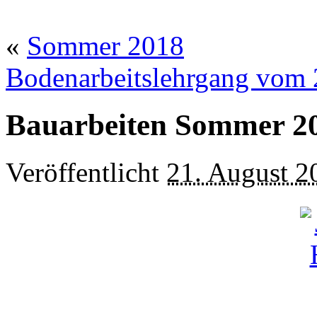
«
Sommer 2018
Bodenarbeitslehrgang vom
Bauarbeiten Sommer 2
Veröffentlicht
21. August 2