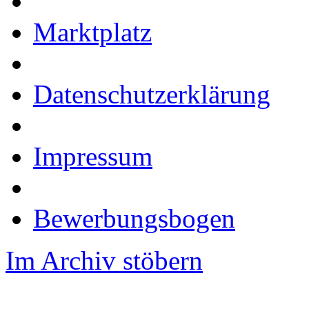
Marktplatz
Datenschutzerklärung
Impressum
Bewerbungsbogen
Im Archiv stöbern