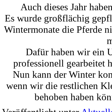
Auch dieses Jahr haben 
Es wurde großflächig gepfl
Wintermonate die Pferde ni
m
Dafür haben wir ein 
professionell gearbeitet
Nun kann der Winter ko
wenn wir die restlichen Kl
behoben haben könn