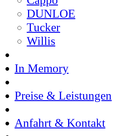
DUNLOE
Tucker
Willis
In Memory
Preise & Leistungen
Anfahrt & Kontakt