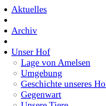
Aktuelles
Archiv
Unser Hof
Lage von Amelsen
Umgebung
Geschichte unseres Ho
Gegenwart
Unsere Tiere